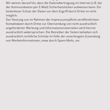
Wir weisen darauf hin, dass die Datenübertragung im Internet (z.B. bei
der Kommunikation per E-Mail) Sicherheitslücken aufweisen kann. Ein
lückenloser Schutz der Daten vor dem Zugriff durch Dritte ist nicht
möglich.
Der Nutzung von im Rahmen der Impressumspflicht veröffentlichten
Kontaktdaten durch Dritte zur Übersendung von nicht ausdrücklich
angeforderter Werbung und Informationsmaterialien wird hiermit
ausdrücklich widersprochen. Die Betreiber der Seiten behalten sich
ausdrücklich rechtliche Schritte im Falle der unverlangten Zusendung
von Werbeinformationen, etwa durch Spam-Mails, vor.