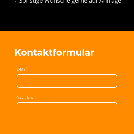
Sonstige Wünsche gerne auf Anfrage
Kontaktformular
E-Mail
Nachricht