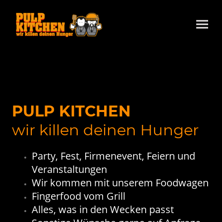
PULP KITCHEN
wir killen deinen Hunger
Party, Fest, Firmenevent, Feiern und
Veranstaltungen
Wir kommen mit unserem Foodwagen
Fingerfood vom Grill
Alles, was in den Wecken passt