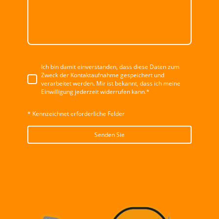
Ich bin damit einverstanden, dass diese Daten zum
Zweck der Kontaktaufnahme gespeichert und
verarbeitet werden. Mir ist bekannt, dass ich meine
Einwilligung jederzeit widerrufen kann.*
* Kennzeichnet erforderliche Felder
Senden Sie